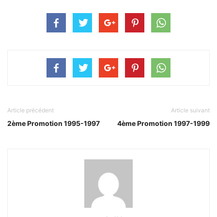
Article précédent
Article suivant
2ème Promotion 1995-1997
4ème Promotion 1997-1999