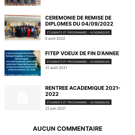
CEREMONIE DE REMISE DE
DIPLOMES DU 04/09/2022
ETUDIANTS ET PROGRAMMES - ACADEMIQUES
6 avril 2022
FITEP VOEUX DE FIN D’ANNEE
ETUDIANTS ET PROGRAMMES - ACADEMIQUES
31 août 2021
RENTREE ACADEMIQUE 2021-
2022
ETUDIANTS ET PROGRAMMES - ACADEMIQUES
22 juin 2021
AUCUN COMMENTAIRE