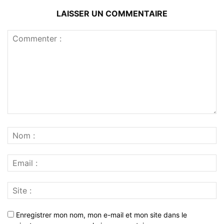
LAISSER UN COMMENTAIRE
Enregistrer mon nom, mon e-mail et mon site dans le