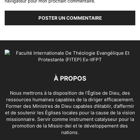
navigateur pour mon prochain commentaire.
À PROPOS
Nous mettrons à la disposition de l’Église de Dieu, des
ressources humaines capables de la diriger efficacement.
Former des Ministres de Dieu capables d’établir, d’affermir
et de soutenir les Églises locales pour la cause de la vision
missionnaire. Servir comme instrument catalyseur pour la
promotion de la Missio-dei et le développement des
nations.