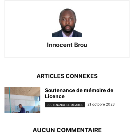
Innocent Brou
ARTICLES CONNEXES
Soutenance de mémoire de
Licence
21 octobre 2023
SOUTENANCE DE MÉMOIRE
AUCUN COMMENTAIRE