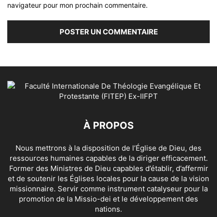
navigateur pour mon prochain commentaire.
À PROPOS
Nous mettrons à la disposition de l’Église de Dieu, des
ressources humaines capables de la diriger efficacement.
Former des Ministres de Dieu capables d’établir, d’affermir
et de soutenir les Églises locales pour la cause de la vision
missionnaire. Servir comme instrument catalyseur pour la
promotion de la Missio-dei et le développement des
nations.