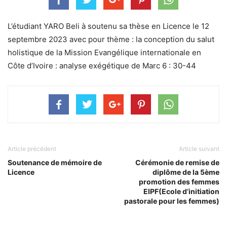
L’étudiant YARO Beli à soutenu sa thèse en Licence le 12
septembre 2023 avec pour thème : la conception du salut
holistique de la Mission Evangélique internationale en
Côte d’Ivoire : analyse exégétique de Marc 6 : 30-44
Article précédent
Article suivant
Soutenance de mémoire de
Cérémonie de remise de
Licence
diplôme de la 5ème
promotion des femmes
EIPF(Ecole d’initiation
pastorale pour les femmes)