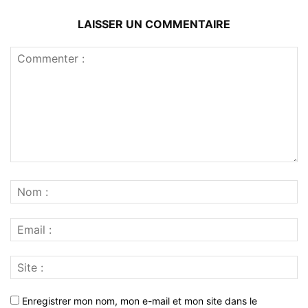
LAISSER UN COMMENTAIRE
Enregistrer mon nom, mon e-mail et mon site dans le