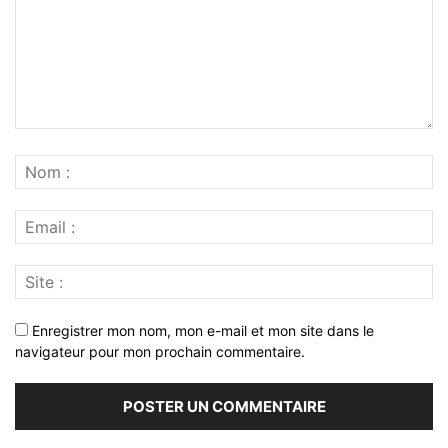
Enregistrer mon nom, mon e-mail et mon site dans le
navigateur pour mon prochain commentaire.