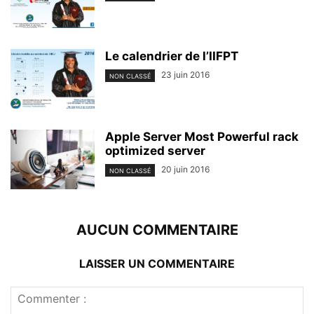
Le calendrier de l’IIFPT
23 juin 2016
NON CLASSÉ
Apple Server Most Powerful rack
optimized server
20 juin 2016
NON CLASSÉ
AUCUN COMMENTAIRE
LAISSER UN COMMENTAIRE