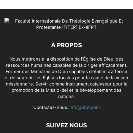
À PROPOS
Nous mettrons à la disposition de l’Église de Dieu, des
ressources humaines capables de la diriger efficacement.
Former des Ministres de Dieu capables d’établir, d’affermir
et de soutenir les Églises locales pour la cause de la vision
missionnaire. Servir comme instrument catalyseur pour la
promotion de la Missio-dei et le développement des
nations.
Contactez-nous:
info@iifpt.com
SUIVEZ NOUS